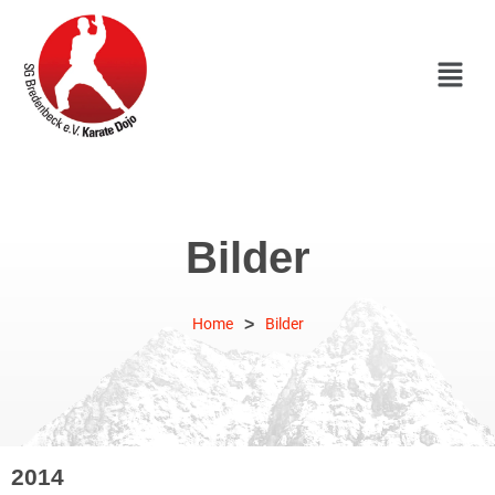
Bilder
>
Home
Bilder
2014