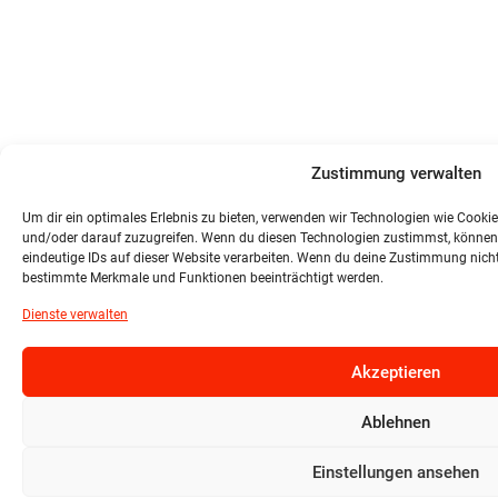
Zustimmung verwalten
Um dir ein optimales Erlebnis zu bieten, verwenden wir Technologien wie Cooki
und/oder darauf zuzugreifen. Wenn du diesen Technologien zustimmst, können 
eindeutige IDs auf dieser Website verarbeiten. Wenn du deine Zustimmung nicht 
bestimmte Merkmale und Funktionen beeinträchtigt werden.
Dienste verwalten
Akzeptieren
Ablehnen
Einstellungen ansehen