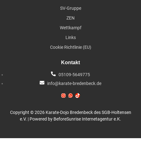
SV-Gruppe
ZEN
Wettkampf
Links
Cookie Richtlinie (EU)
Kontakt
05109-5649775
info@karate-bredenbeck.de
Copyright © 2026 Karate-Dojo Bredenbeck des SGB-Holtensen
e.V. | Powered by BeforeSunrise Internetagentur e.K.