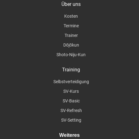
Über uns
Kosten
Termine
Trainer
Dōjōkun
Shoto-Niju-Kun
Training
Selbstverteidigung
SV-Kurs
SV-Basic
SV-Refresh
SV-Setting
Weiteres