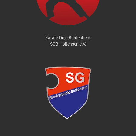
Karate-Dojo Bredenbeck
SGB-Holtensen e.V.