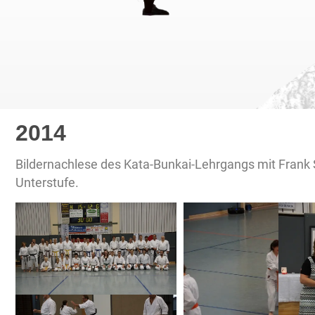
2014
Bildernachlese des Kata-Bunkai-Lehrgangs mit Frank 
Unterstufe.