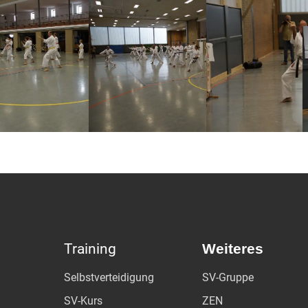
Training
Weiteres
Selbstverteidigung
SV-Gruppe
SV-Kurs
ZEN