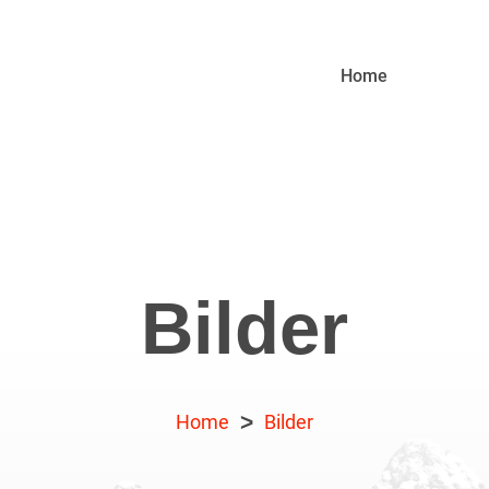
Home
Bilder
>
Home
Bilder