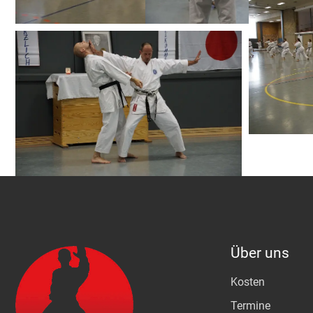
Über uns
Kosten
Termine