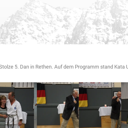
Stolze 5. Dan in Rethen. Auf dem Programm stand Kata Un