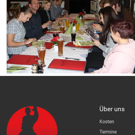
Über uns
Kosten
Termine