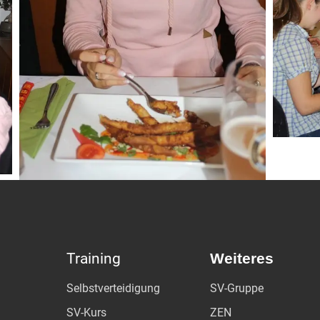
Training
Weiteres
Selbstverteidigung
SV-Gruppe
SV-Kurs
ZEN