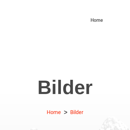
Home
Bilder
>
Home
Bilder