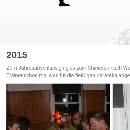
2015
Zum Jahresabschluss ging es zum Chinesen nach Wen
Trainer schon mal was für die fleißigen Karateka ab