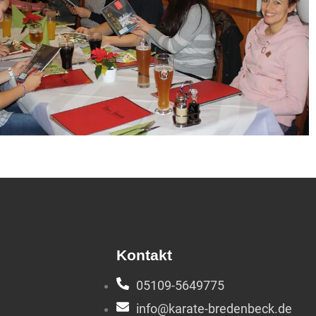
Kontakt
05109-5649775
info@karate-bredenbeck.de