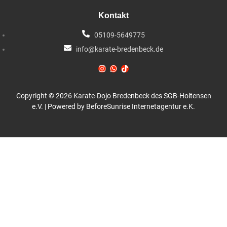
Kontakt
05109-5649775
info@karate-bredenbeck.de
Copyright © 2026 Karate-Dojo Bredenbeck des SGB-Holtensen
e.V. | Powered by BeforeSunrise Internetagentur e.K.