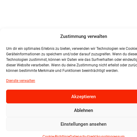
Zustimmung verwalten
Um dir ein optimales Erlebnis zu bieten, verwenden wir Technologien wie Cooki
Geräteinformationen zu speichern und/oder darauf zuzugreifen. Wenn du diese
Technologien zustimmst, können wir Daten wie das Surfverhalten oder eindeutig
dieser Website verarbeiten. Wenn du deine Zustimmung nicht erteilst oder zurüc
können bestimmte Merkmale und Funktionen beeinträchtigt werden.
Dienste verwalten
Akzeptieren
Ablehnen
Einstellungen ansehen
Cookie-Richtlinie
Datenschutzerklärung
Impressum