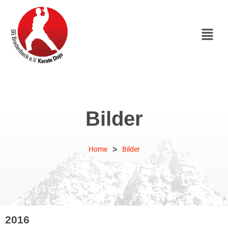
Bilder
>
Home
Bilder
2016