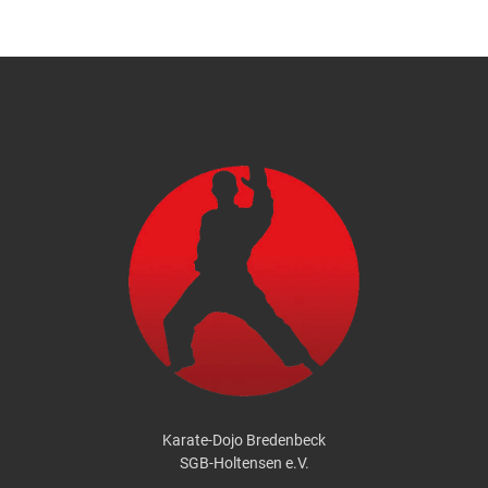
Karate-Dojo Bredenbeck
SGB-Holtensen e.V.