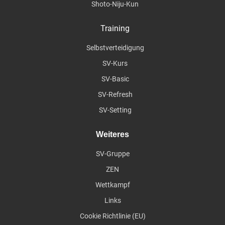
Shoto-Niju-Kun
Training
Selbstverteidigung
SV-Kurs
SV-Basic
SV-Refresh
SV-Setting
Weiteres
SV-Gruppe
ZEN
Wettkampf
Links
Cookie Richtlinie (EU)